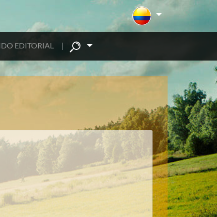
DO EDITORIAL
|