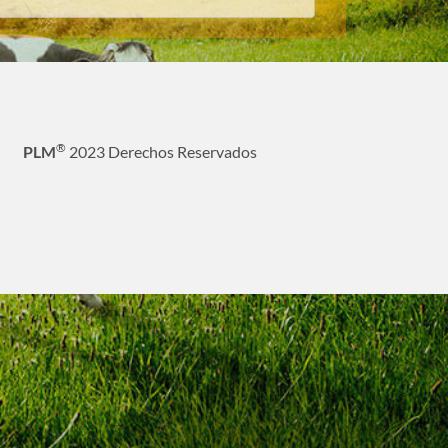
®
PLM
2023 Derechos Reservados