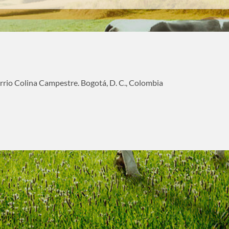
rrio Colina Campestre. Bogotá, D. C., Colombia