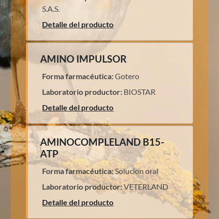
S.A.S.
Detalle del producto
AMINO IMPULSOR
Forma farmacéutica:
Gotero
Laboratorio productor:
BIOSTAR
Detalle del producto
AMINOCOMPLELAND B15-
ATP
Forma farmacéutica:
Solucion oral
Laboratorio productor:
VETERLAND
Detalle del producto