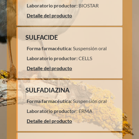
Laboratorio productor:
BIOSTAR
Detalle del producto
SULFACIDE
Forma farmacéutica:
Suspensión oral
Laboratorio productor:
CELLS
Detalle del producto
SULFADIAZINA
Forma farmacéutica:
Suspensión oral
Laboratorio productor:
ERMA
Detalle del producto