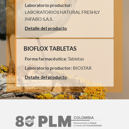
Laboratorio productor:
LABORATORIOS NATURAL FRESHLY
INFABO S.A.S.
Detalle del producto
BIOFLOX TABLETAS
Forma farmacéutica:
Tabletas
Laboratorio productor:
BIOSTAR
Detalle del producto