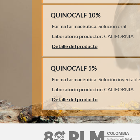
QUINOCALF 10%
Forma farmacéutica:
Solución oral
Laboratorio productor:
CALIFORNIA
Detalle del producto
QUINOCALF 5%
Forma farmacéutica:
Solución inyectable
Laboratorio productor:
CALIFORNIA
Detalle del producto