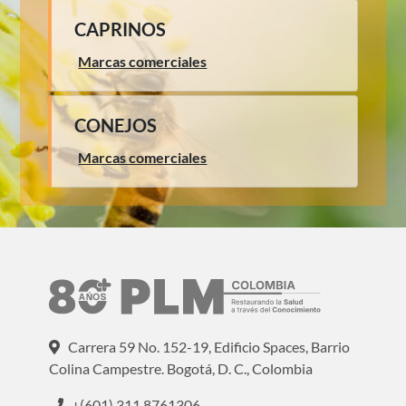
CAPRINOS
Marcas comerciales
CONEJOS
Marcas comerciales
Carrera 59 No. 152-19, Edificio Spaces, Barrio
Colina Campestre. Bogotá, D. C., Colombia
+(601) 311 8761306