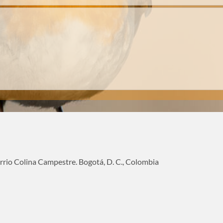
rrio Colina Campestre. Bogotá, D. C., Colombia