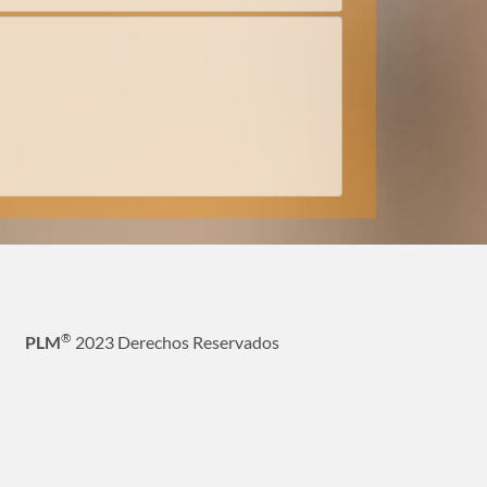
®
PLM
2023 Derechos Reservados