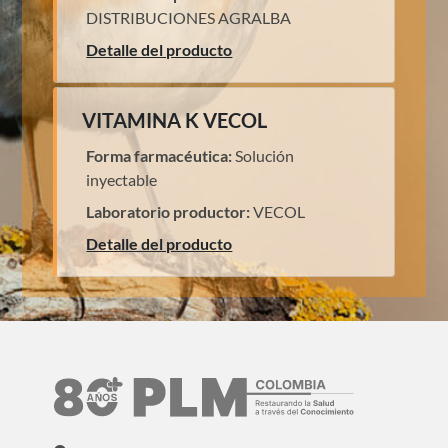
DISTRIBUCIONES AGRALBA
Detalle del producto
VITAMINA K VECOL
Forma farmacéutica:
Solución
inyectable
Laboratorio productor:
VECOL
Detalle del producto