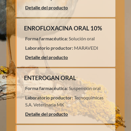
Detalle del producto
ENROFLOXACINA ORAL 10%
Forma farmacéutica:
Solución oral
Laboratorio productor:
MARAVEDI
Detalle del producto
ENTEROGAN ORAL
Forma farmacéutica:
Suspensión oral
Laboratorio productor:
Tecnoquimicas
S.A. Veterinaria MK
Detalle del producto