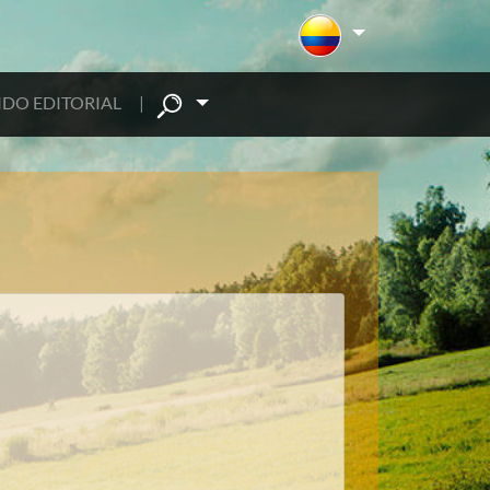
DO EDITORIAL
|