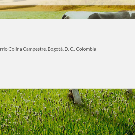
rrio Colina Campestre. Bogotá, D. C., Colombia