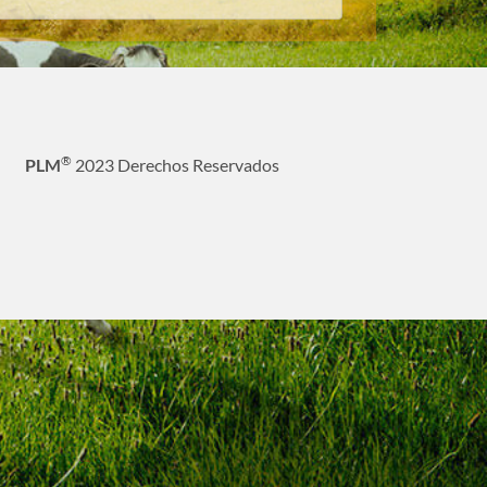
®
PLM
2023 Derechos Reservados