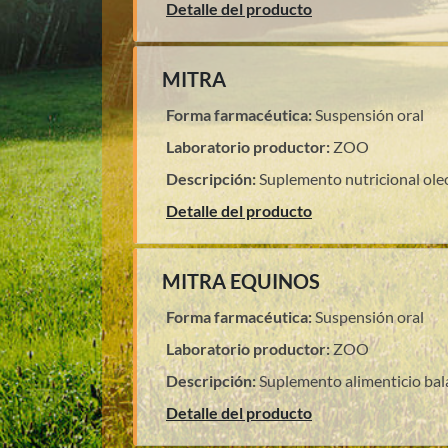
Detalle del producto
MITRA
Forma farmacéutica:
Suspensión oral
Laboratorio productor:
ZOO
Descripción:
Suplemento nutricional ole
Detalle del producto
MITRA EQUINOS
Forma farmacéutica:
Suspensión oral
Laboratorio productor:
ZOO
Descripción:
Suplemento alimenticio bal
Detalle del producto