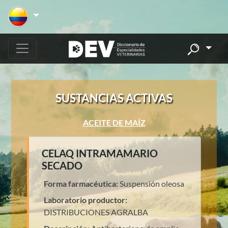
SUSTANCIAS ACTIVAS
ACEITE DE MAÍZ
CELAQ INTRAMAMARIO
SECADO
Forma farmacéutica:
Suspensión oleosa
Laboratorio productor:
DISTRIBUCIONES AGRALBA