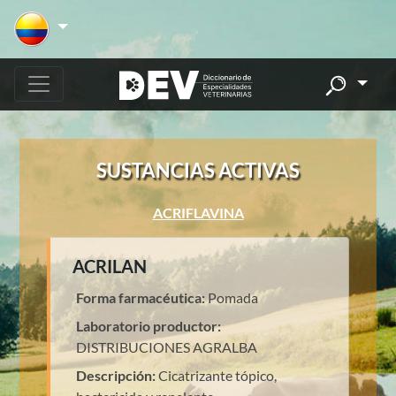
SUSTANCIAS ACTIVAS
ACRIFLAVINA
ACRILAN
Forma farmacéutica:
Pomada
Laboratorio productor:
DISTRIBUCIONES AGRALBA
Descripción:
Cicatrizante tópico,