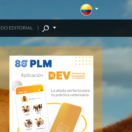
DO EDITORIAL
|