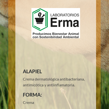
ALAPIEL
Crema dermatológica antibacteriana,
antimicótica y antiinflamatoria.
FORMA:
Crema