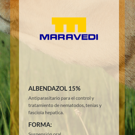
ALBENDAZOL 15%
Antiparasitario para el control y
tratamiento de nematodos, tenias y
fasciola hepatica.
FORMA:
Suspensión oral