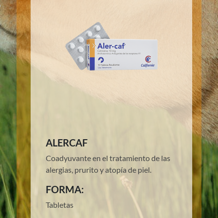
ALERCAF
Coadyuvante en el tratamiento de las
alergias, prurito y atopía de piel.
FORMA:
Tabletas