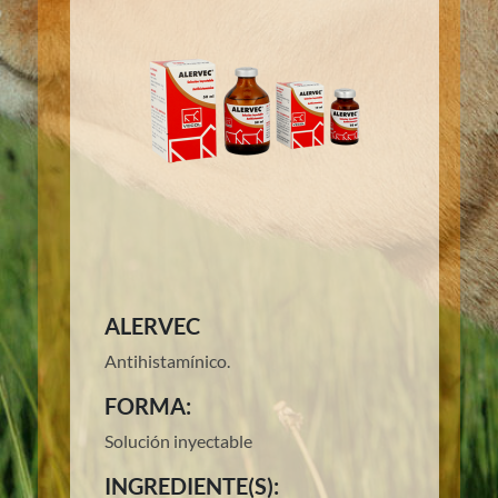
ALERVEC
Antihistamínico.
FORMA:
Solución inyectable
INGREDIENTE(S):