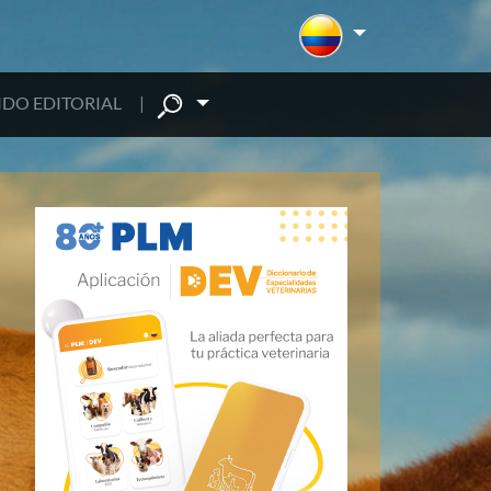
DO EDITORIAL
|