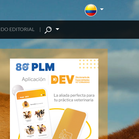
DO EDITORIAL
|