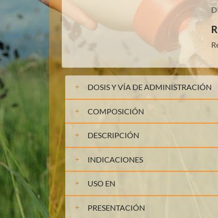
D
R
R
DOSIS Y VÍA DE ADMINISTRACIÓN
COMPOSICIÓN
DESCRIPCIÓN
INDICACIONES
USO EN
PRESENTACIÓN