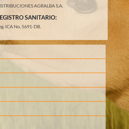
ISTRIBUCIONES AGRALBA S.A.
EGISTRO SANITARIO:
eg. ICA No. 5691-DB.