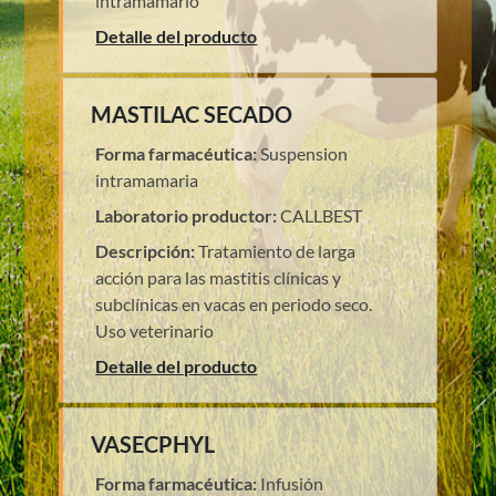
intramamario
Detalle del producto
MASTILAC SECADO
Forma farmacéutica:
Suspension
intramamaria
Laboratorio productor:
CALLBEST
Descripción:
Tratamiento de larga
acción para las mastitis clínicas y
subclínicas en vacas en periodo seco.
Uso veterinario
Detalle del producto
VASECPHYL
Forma farmacéutica:
Infusión