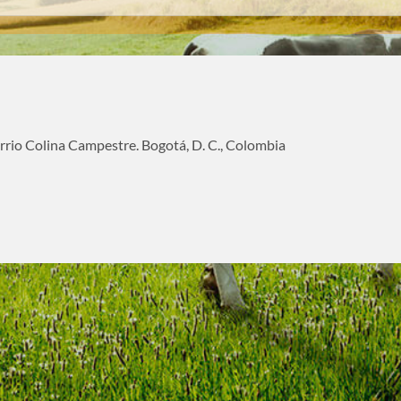
rrio Colina Campestre. Bogotá, D. C., Colombia