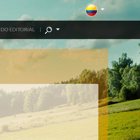
DO EDITORIAL
|