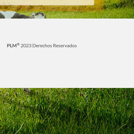
®
PLM
2023 Derechos Reservados