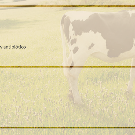
y antibiótico