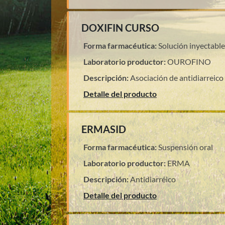
DOXIFIN CURSO
Forma farmacéutica:
Solución inyectable
Laboratorio productor:
OUROFINO
Descripción:
Asociación de antidiarreico 
Detalle del producto
ERMASID
Forma farmacéutica:
Suspensión oral
Laboratorio productor:
ERMA
Descripción:
Antidiarréico
Detalle del producto