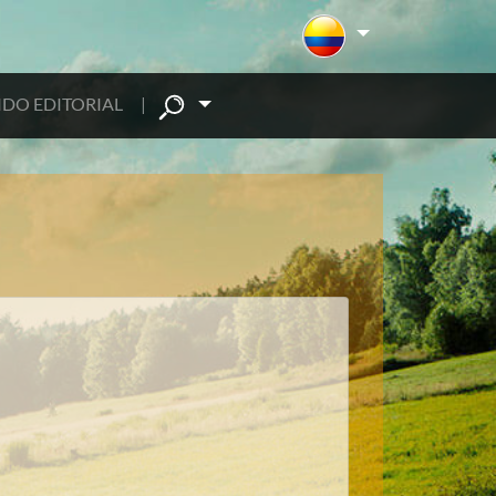
DO EDITORIAL
|