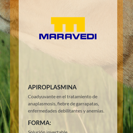
APIROPLASMINA
Coadyuvante en el tratamiento de
anaplasmosis, fiebre de garrapatas,
enfermedades debilitantes y anemias.
FORMA:
Solución inyectable