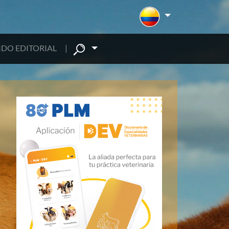
DO EDITORIAL
|