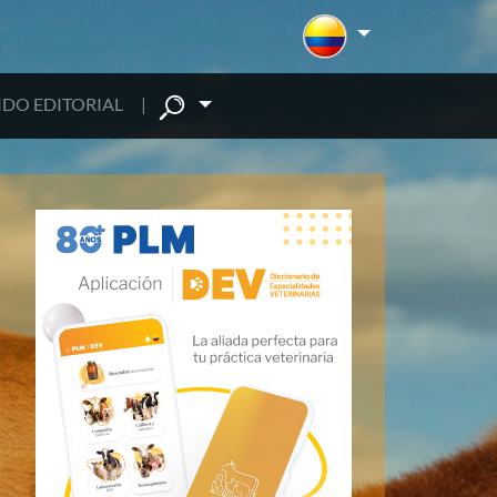
DO EDITORIAL
|