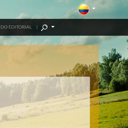
DO EDITORIAL
|