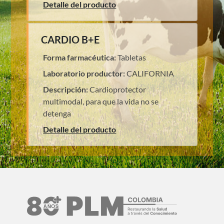
Detalle del producto
CARDIO B+E
Forma farmacéutica:
Tabletas
Laboratorio productor:
CALIFORNIA
Descripción:
Cardioprotector
multimodal, para que la vida no se
detenga
Detalle del producto