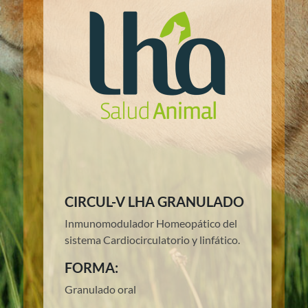
CIRCUL-V LHA GRANULADO
Inmunomodulador Homeopático del
sistema Cardiocirculatorio y linfático.
FORMA:
Granulado oral