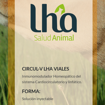
CIRCUL-V LHA VIALES
Inmunomodulador Homeopático del
sistema Cardiocirculatorio y linfático.
FORMA:
Solución inyectable