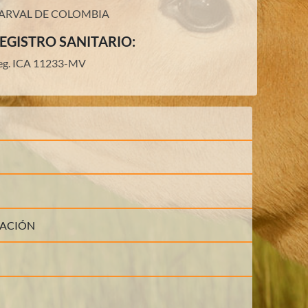
ARVAL DE COLOMBIA
EGISTRO SANITARIO:
eg. ICA 11233-MV
LACIÓN