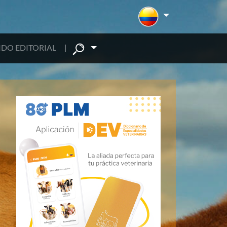
DO EDITORIAL
|