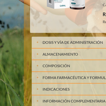
C
R
R
DOSIS Y VÍA DE ADMINISTRACIÓN
ALMACENAMIENTO
COMPOSICIÓN
FORMA FARMACÉUTICA Y FORMU
INDICACIONES
INFORMACIÓN COMPLEMENTARIA