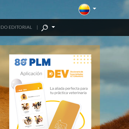
DO EDITORIAL
|