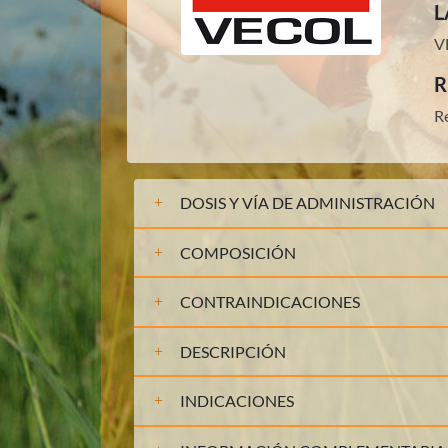
L
V
R
R
DOSIS Y VÍA DE ADMINISTRACIÓN
COMPOSICIÓN
CONTRAINDICACIONES
DESCRIPCIÓN
INDICACIONES