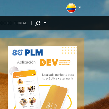
DO EDITORIAL
|