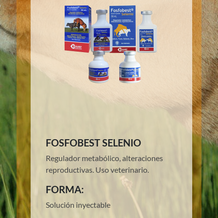
FOSFOBEST SELENIO
Regulador metabólico, alteraciones
reproductivas. Uso veterinario.
FORMA:
Solución inyectable