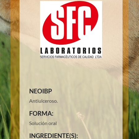
NEOIBP
Antiulceroso.
FORMA:
Solución oral
INGREDIENTE(S):