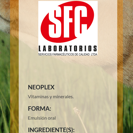
NEOPLEX
Vitaminas y minerales.
FORMA:
Emulsión oral
INGREDIENTE(S):