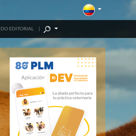
DO EDITORIAL
|