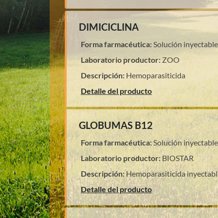
DIMICICLINA
Forma farmacéutica:
Solución inyectable
Laboratorio productor:
ZOO
Descripción:
Hemoparasiticida
Detalle del producto
GLOBUMAS B12
Forma farmacéutica:
Solución inyectable
Laboratorio productor:
BIOSTAR
Descripción:
Hemoparasiticida inyectabl
Detalle del producto