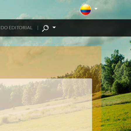
DO EDITORIAL
|