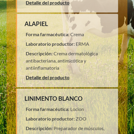
Detalle del producto
ALAPIEL
Forma farmacéutica:
Crema
Laboratorio productor:
ERMA
Descripción:
Crema dermatológica
antibacteriana, antimicótica y
antiinflamatoria
Detalle del producto
LINIMENTO BLANCO
Forma farmacéutica:
Locion
Laboratorio productor:
ZOO
Descripción:
Preparador de músculos,