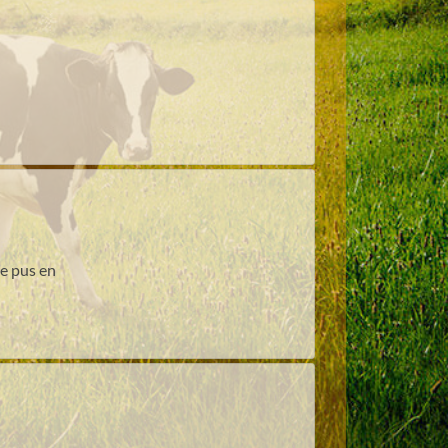
de pus en