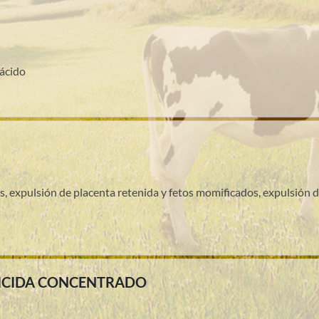
ácido
s, expulsión de placenta retenida y fetos momificados, expulsión 
UICIDA CONCENTRADO