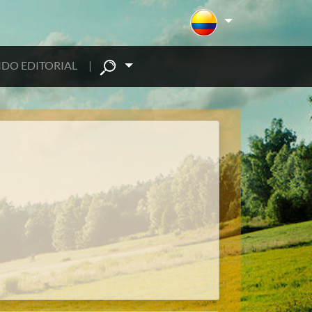
DO EDITORIAL
|