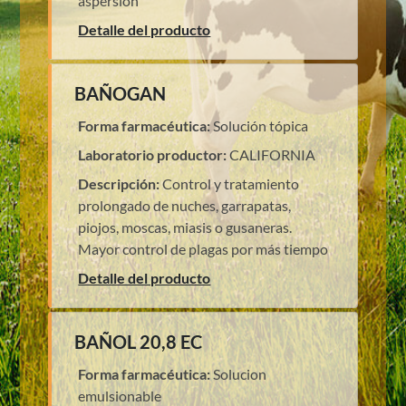
aspersión
Detalle del producto
BAÑOGAN
Forma farmacéutica:
Solución tópica
Laboratorio productor:
CALIFORNIA
Descripción:
Control y tratamiento
prolongado de nuches, garrapatas,
piojos, moscas, miasis o gusaneras.
Mayor control de plagas por más tiempo
Detalle del producto
BAÑOL 20,8 EC
Forma farmacéutica:
Solucion
emulsionable