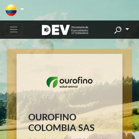
OUROFINO
COLOMBIA SAS