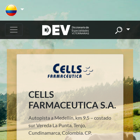
CELLS
FARMACEUTICA S.A.
Autopista a Medellín, km 9.5 – costado
sur Vereda La Punta, Tenjo,
Cundinamarca, Colombia. CP.