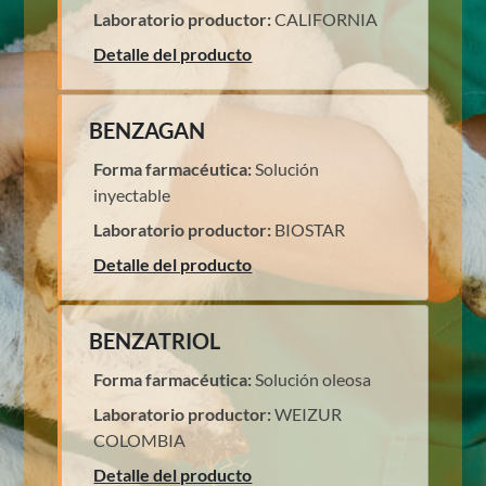
Laboratorio productor:
CALIFORNIA
Detalle del producto
BENZAGAN
Forma farmacéutica:
Solución
inyectable
Laboratorio productor:
BIOSTAR
Detalle del producto
BENZATRIOL
Forma farmacéutica:
Solución oleosa
Laboratorio productor:
WEIZUR
COLOMBIA
Detalle del producto