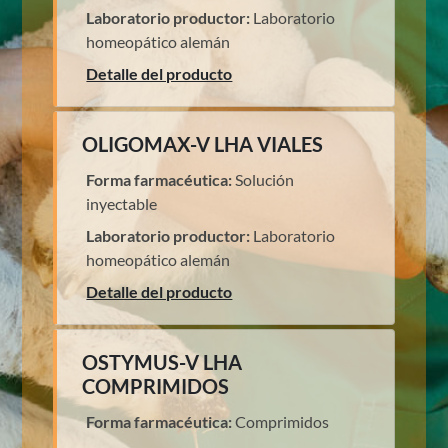
Laboratorio productor:
Laboratorio
homeopático alemán
Detalle del producto
OLIGOMAX-V LHA VIALES
Forma farmacéutica:
Solución
inyectable
Laboratorio productor:
Laboratorio
homeopático alemán
Detalle del producto
OSTYMUS-V LHA
COMPRIMIDOS
Forma farmacéutica:
Comprimidos