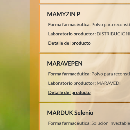
MAMYZIN P
Forma farmacéutica:
Polvo para reconsti
Laboratorio productor:
DISTRIBUCION
Detalle del producto
MARAVEPEN
Forma farmacéutica:
Polvo para reconsti
Laboratorio productor:
MARAVEDI
Detalle del producto
MARDUK Selenio
Forma farmacéutica:
Solución inyectable