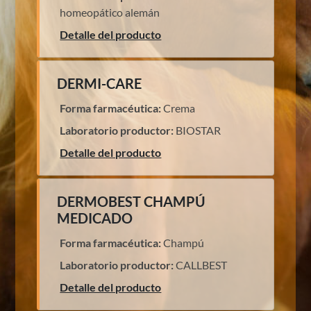
homeopático alemán
Detalle del producto
DERMI-CARE
Forma farmacéutica:
Crema
Laboratorio productor:
BIOSTAR
Detalle del producto
DERMOBEST CHAMPÚ
MEDICADO
Forma farmacéutica:
Champú
Laboratorio productor:
CALLBEST
Detalle del producto