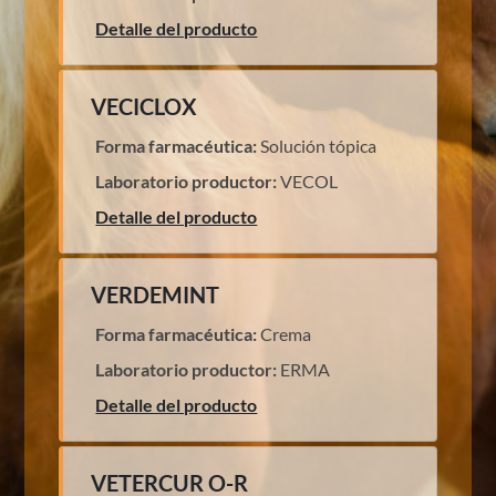
Detalle del producto
VECICLOX
Forma farmacéutica:
Solución tópica
Laboratorio productor:
VECOL
Detalle del producto
VERDEMINT
Forma farmacéutica:
Crema
Laboratorio productor:
ERMA
Detalle del producto
VETERCUR O-R