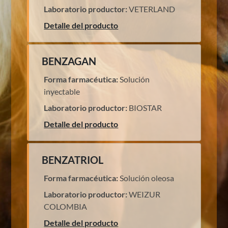
Laboratorio productor:
VETERLAND
Detalle del producto
BENZAGAN
Forma farmacéutica:
Solución
inyectable
Laboratorio productor:
BIOSTAR
Detalle del producto
BENZATRIOL
Forma farmacéutica:
Solución oleosa
Laboratorio productor:
WEIZUR
COLOMBIA
Detalle del producto