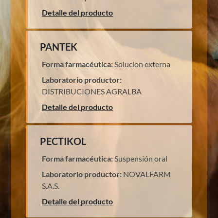
Detalle del producto
PANTEK
Forma farmacéutica:
Solucion externa
Laboratorio productor:
DISTRIBUCIONES AGRALBA
Detalle del producto
PECTIKOL
Forma farmacéutica:
Suspensión oral
Laboratorio productor:
NOVALFARM
S.A.S.
Detalle del producto